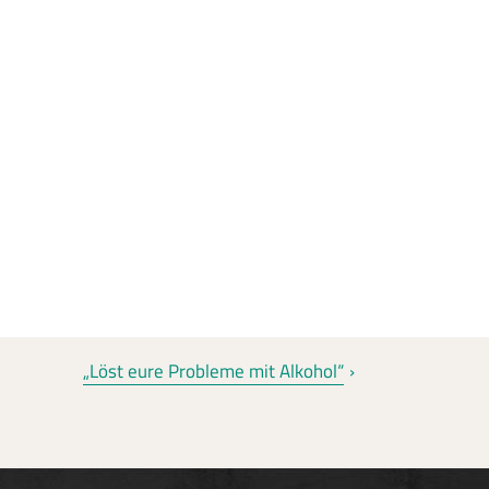
„Löst eure Probleme mit Alkohol“