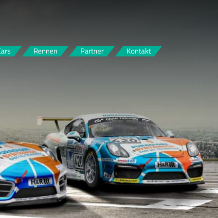
Cars
Rennen
Partner
Kontakt