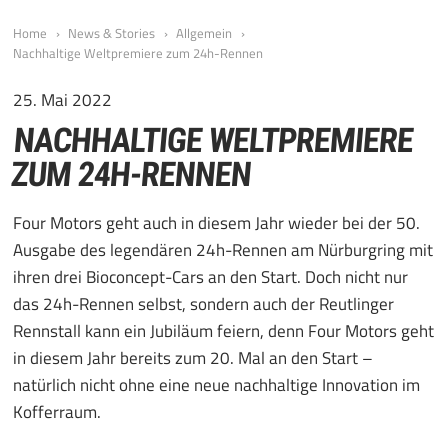
Home
News & Stories
Allgemein
Nachhaltige Weltpremiere zum 24h-Rennen
25. Mai 2022
NACHHALTIGE WELTPREMIERE
ZUM 24H-RENNEN
Four Motors geht auch in diesem Jahr wieder bei der 50.
Ausgabe des legendären 24h-Rennen am Nürburgring mit
ihren drei Bioconcept-Cars an den Start. Doch nicht nur
das 24h-Rennen selbst, sondern auch der Reutlinger
Rennstall kann ein Jubiläum feiern, denn Four Motors geht
in diesem Jahr bereits zum 20. Mal an den Start –
natürlich nicht ohne eine neue nachhaltige Innovation im
Kofferraum.