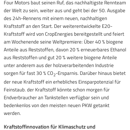
Four Motors baut seinen Ruf, das nachhaltigste Rennteam
der Welt zu sein, weiter aus und geht bei der 50. Ausgabe
des 24h-Rennens mit einem neuen, nachhaltigen
Kraftstoff an den Start. Der weiterentwickelte E20-
Kraftstoff wird von CropEnergies bereitgestellt und feiert
am Wochenende seine Weltpremiere: Über 40 % biogene
Anteile aus Reststoffen, davon 20 % erneuerbares Ethanol
aus Reststoffen und gut 20 % weitere biogene Anteile
unter anderem aus der holzverarbeitenden Industrie
sorgen für fast 30 % CO
-Ersparnis. Darüber hinaus bietet
2
der neue Kraftstoff ein erhebliches Einsparpotenzial für
Feinstaub. der Kraftstoff könnte schon morgen für
Endverbraucher an Tankstellen verfügbar sein und
bedenkenlos von den meisten neuen PKW getankt
werden.
Kraftstoffinnovation für Klimaschutz und