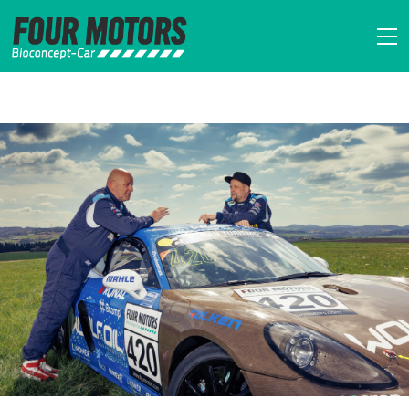
FOUR MOTORS Bi