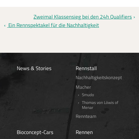
Zweimal Klassensieg bei den 24h Qualifiers
Ein Rennspektakel für die Nachhaltigkeit
News & Stories
Rennstall
Nachhaltigkeitskonzept
Macher
Smudo
Thomas von Löwis of
Menar
Rennteam
Bioconcept-Cars
Rennen