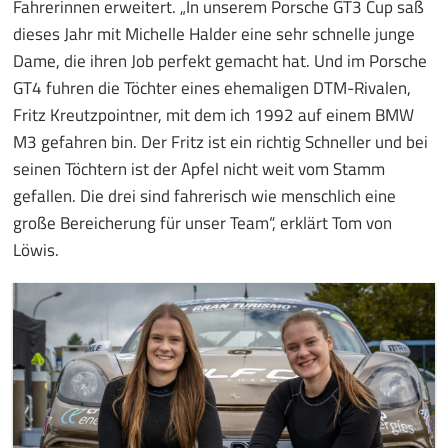
Fahrerinnen erweitert. „In unserem Porsche GT3 Cup saß
dieses Jahr mit Michelle Halder eine sehr schnelle junge
Dame, die ihren Job perfekt gemacht hat. Und im Porsche
GT4 fuhren die Töchter eines ehemaligen DTM-Rivalen,
Fritz Kreutzpointner, mit dem ich 1992 auf einem BMW
M3 gefahren bin. Der Fritz ist ein richtig Schneller und bei
seinen Töchtern ist der Apfel nicht weit vom Stamm
gefallen. Die drei sind fahrerisch wie menschlich eine
große Bereicherung für unser Team“, erklärt Tom von
Löwis.