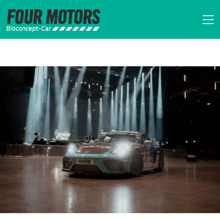
FOUR MOTORS Bi