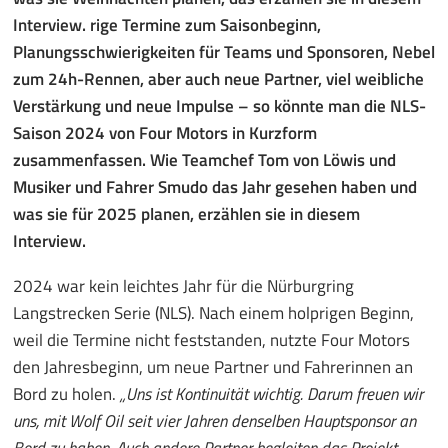
Interview.
rige Termine zum Saisonbeginn,
Planungsschwierigkeiten für Teams und Sponsoren, Nebel
zum 24h-Rennen, aber auch neue Partner, viel weibliche
Verstärkung und neue Impulse – so könnte man die NLS-
Saison 2024 von Four Motors in Kurzform
zusammenfassen. Wie Teamchef Tom von Löwis und
Musiker und Fahrer Smudo das Jahr gesehen haben und
was sie für 2025 planen, erzählen sie in diesem
Interview.
2024 war kein leichtes Jahr für die Nürburgring
Langstrecken Serie (NLS). Nach einem holprigen Beginn,
weil die Termine nicht feststanden, nutzte Four Motors
den Jahresbeginn, um neue Partner und Fahrerinnen an
Bord zu holen.
„Uns ist Kontinuität wichtig. Darum freuen wir
uns, mit Wolf Oil seit vier Jahren denselben Hauptsponsor an