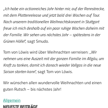
„
Ich habe ein actionreiches Jahr hinter mir, auf der Rennstrecke,
mit dem Plattenrelease und jetzt bald drei Wochen auf Tour.
Nach unserem traditionellen Weihnachtskonzert in Stuttgart
freue ich mich deshalb auf ein paar ruhige Wochen daheim mit
der Familie. Wir sehen uns nächstes Jahr – spätestens in der
Grünen Hölle!
“, sagt Smudo.
Tom von Löwis wird über Weihnachten verreisen: „
Wir
nehmen uns eine Auszeit mit der ganzen Familie im Allgäu, um
Kraft zu tanken, damit ich danach wieder Vollgas in die neue
Saison starten kann
“, sagt Tom von Löwis.
Wir wünschen allen wundervolle Weihnachten und einen
guten Rutsch – bis nächstes Jahr!
Allgemein
NEUESTE BEITRÄGE