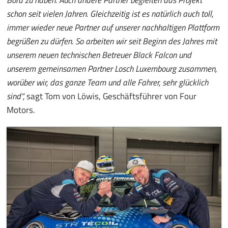
Bord zu haben. Auch andere Partner begleiten das Projekt
schon seit vielen Jahren. Gleichzeitig ist es natürlich auch toll,
immer wieder neue Partner auf unserer nachhaltigen Plattform
begrüßen zu dürfen. So arbeiten wir seit Beginn des Jahres mit
unserem neuen technischen Betreuer Black Falcon und
unserem gemeinsamen Partner Losch Luxembourg zusammen,
worüber wir, das ganze Team und alle Fahrer, sehr glücklich
sind“,
sagt Tom von Löwis, Geschäftsführer von Four
Motors.