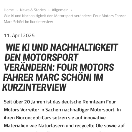
Home
News & Stories
Allgemein
Wie KI und Nachhaltigkeit den Motorsport verändern: Four Motors Fahrer
Marc Schöni im Kurzinterview
11. April 2025
WIE KI UND NACHHALTIGKEIT
DEN MOTORSPORT
VERÄNDERN: FOUR MOTORS
FAHRER MARC SCHÖNI IM
KURZINTERVIEW
Seit über 20 Jahren ist das deutsche Rennteam Four
Motors Vorreiter in Sachen nachhaltiger Motorsport. In
ihren Bioconcept-Cars setzen sie auf innovative
Materialien wie Naturfasern und recycelte Öle sowie auf