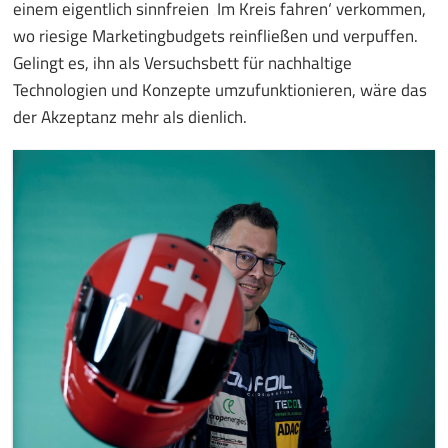
einem eigentlich sinnfreien ‚Im Kreis fahren‘ verkommen,
wo riesige Marketingbudgets reinfließen und verpuffen.
Gelingt es, ihn als Versuchsbett für nachhaltige
Technologien und Konzepte umzufunktionieren, wäre das
der Akzeptanz mehr als dienlich.