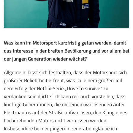
Was kann im Motorsport kurzfristig getan werden, damit
das Interesse in der breiten Bevölkerung und vor allem bei
der jungen Generation wieder wächst?
Allgemein lässt sich festhalten, dass der Motorsport sich
größerer Beliebtheit erfreut, was zu einem großen Teil
dem Erfolg der Netflix-Serie „Drive to survive“ zu
verdanken sein dürfte. Ich kann mir auch vorstellen, dass
künftige Generationen, die mit einem wachsenden Anteil
Elektroautos auf der Straße aufwachsen, den Klang eines
hochdrehenden Motors nicht vermissen würden.
Insbesondere bei der jüngeren Generation glaube ich