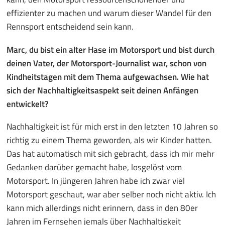
effizienter zu machen und warum dieser Wandel für den
Rennsport entscheidend sein kann.
Marc, du bist ein alter Hase im Motorsport und bist durch
deinen Vater, der Motorsport-Journalist war, schon von
Kindheitstagen mit dem Thema aufgewachsen. Wie hat
sich der Nachhaltigkeitsaspekt seit deinen Anfängen
entwickelt?
Nachhaltigkeit ist für mich erst in den letzten 10 Jahren so
richtig zu einem Thema geworden, als wir Kinder hatten.
Das hat automatisch mit sich gebracht, dass ich mir mehr
Gedanken darüber gemacht habe, losgelöst vom
Motorsport. In jüngeren Jahren habe ich zwar viel
Motorsport geschaut, war aber selber noch nicht aktiv. Ich
kann mich allerdings nicht erinnern, dass in den 80er
Jahren im Fernsehen jemals über Nachhaltigkeit