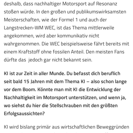
deshalb, dass nachhaltiger Motorsport auf Resonanz
stoßen würde. In den großen und publikumswirksamsten
Meisterschaften, wie der Formel 1 und auch der
Langstrecken-WM WEC, ist das Thema mittlerweile
angekommen, wird aber kommunikativ nicht
wahrgenommen. Die WEC beispielsweise fährt bereits mit
einem Kraftstoff ohne fossilen Anteil. Den meisten Fans
dürfte das jedoch gar nicht bekannt sein.
KI ist zur Zeit in aller Munde. Du befasst dich beruflich
seit bald 15 Jahren mit dem Thema KI – also schon lange
vor dem Boom. Könnte man mit KI die Entwicklung der
Nachhaltigkeit im Motorsport unterstützen, und wenn ja,
wo siehst du hier die Stellschrauben mit den größten
Erfolgsaussichten?
KI wird bislang primär aus wirtschaftlichen Beweggründen