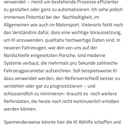
verwendet – meist um bestehende Prozesse effizienter
zu gestalten oder ganz zu automatisieren. Ich sehe jedoch
immenses Potential bei der Nachhaltigkeit, im
Allgemeinen wie auch im Motorsport. Vielerorts fehlt noch
das Verständnis dafür, dass eine wichtige Voraussetzung,
um KI anzuwenden, qualitativ hochwertige Daten sind. In
neueren Fahrzeugen, wie den von uns auf der
Nordschleife eingesetzten Porsche, sind moderne
Systeme verbaut, die mehrmals pro Sekunde zahlreiche
Fahrzeugparameter aufzeichnen. Soll beispielsweise KI
dazu verwendet werden, den Reifenverschleiß besser zu
verstehen oder gar zu prognostizieren – und
schlussendlich zu minimieren- braucht es noch weitere
Reifendaten, die heute noch nicht kontinuierlich erhoben
werden können.
Spannenderweise könnte hier die KI Abhilfe schaffen und