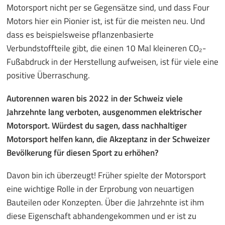
Motorsport nicht per se Gegensätze sind, und dass Four
Motors hier ein Pionier ist, ist für die meisten neu. Und
dass es beispielsweise pflanzenbasierte
Verbundstoffteile gibt, die einen 10 Mal kleineren CO₂-
Fußabdruck in der Herstellung aufweisen, ist für viele eine
positive Überraschung.
Autorennen waren bis 2022 in der Schweiz viele
Jahrzehnte lang verboten, ausgenommen elektrischer
Motorsport. Würdest du sagen, dass nachhaltiger
Motorsport helfen kann, die Akzeptanz in der Schweizer
Bevölkerung für diesen Sport zu erhöhen?
Davon bin ich überzeugt! Früher spielte der Motorsport
eine wichtige Rolle in der Erprobung von neuartigen
Bauteilen oder Konzepten. Über die Jahrzehnte ist ihm
diese Eigenschaft abhandengekommen und er ist zu