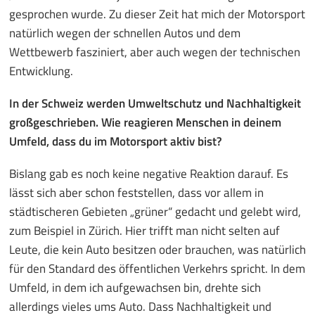
gesprochen wurde. Zu dieser Zeit hat mich der Motorsport
natürlich wegen der schnellen Autos und dem
Wettbewerb fasziniert, aber auch wegen der technischen
Entwicklung.
In der Schweiz werden Umweltschutz und Nachhaltigkeit
großgeschrieben. Wie reagieren Menschen in deinem
Umfeld, dass du im Motorsport aktiv bist?
Bislang gab es noch keine negative Reaktion darauf. Es
lässt sich aber schon feststellen, dass vor allem in
städtischeren Gebieten „grüner“ gedacht und gelebt wird,
zum Beispiel in Zürich. Hier trifft man nicht selten auf
Leute, die kein Auto besitzen oder brauchen, was natürlich
für den Standard des öffentlichen Verkehrs spricht. In dem
Umfeld, in dem ich aufgewachsen bin, drehte sich
allerdings vieles ums Auto. Dass Nachhaltigkeit und