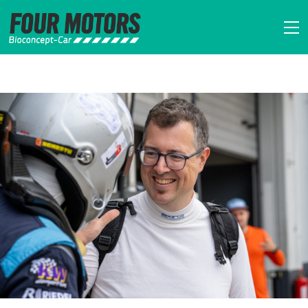
FOUR MOTORS Bi