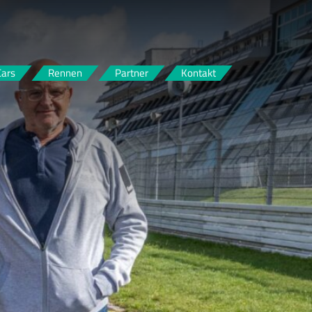
Cars
Rennen
Partner
Kontakt