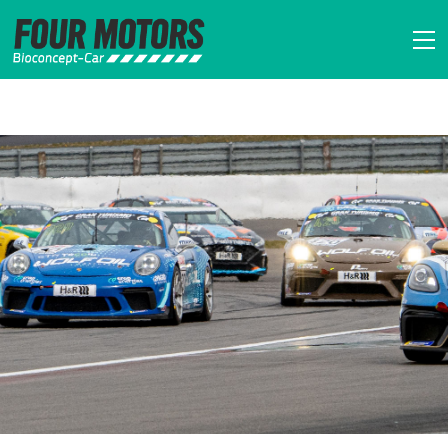
FOUR MOTORS Bi