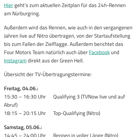
Hier
geht’s zum aktuellen Zeitplan für das 24h-Rennen
am Nürburgring.
Außerdem wird das Rennen, wie auch in den vergangenen
Jahren live auf Nitro übertragen, von der Startaufstellung
bis zum Fallen der Zielflagge. Außerdem berichtet das
Four Motors Team natürlich auch über
Facebook
und
Instagram
direkt aus der Green Hell.
Übersicht der TV-Übertragungstermine:
Freitag, 04.06.:
15:30 – 16:30 Uhr Qualifying 3 (TVNow live und auf
Abruf)
18:15 – 20:15 Uhr Top-Qualifying (Nitro)
Samstag, 05.06.:
14:45 – 24:00 Uhr Rennen in voller Länge (Nitro)