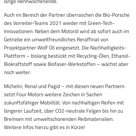
lange Rennwochenende.
Auch im Bereich der Partner überraschen die Bio-Porsche
des Vorreiter-Teams 2021 wieder mit Green-Tech-
Innovationen: Neben dem Motoröl wird ab sofort auch im
Getriebe ein umweltfreundliches Reraffinat von
Projektpartner Wolf Oil eingesetzt. Die Nachhaltigkeits-
Plattform – bislang bestückt mit Recycling-Ölen, Ethanol-
Biokraftstoff sowie Biofaser-Werkstoffen – wächst aber
noch weiter:
Michelin, Ronal und Pagid – mit diesen neuen Partnern
setzt Four Motors weitere Zeichen in Sachen
zukunftsfähiger Mobilität. Von nachhaltigen Reifen mit
längerer Laufzeit, über CO2-neutrale Felgen bis hin zu
Bremsen mit umweltschonenden Reibmaterialien.
Weitere Infos hierzu gibt es in Kürze!