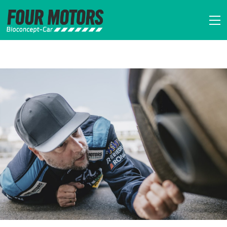
FOUR MOTORS Bi