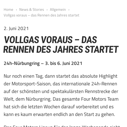
Home
News & Stories
Allgemein
Vollgas voraus – das Rennen des Jahres startet
2. Juni 2021
VOLLGAS VORAUS – DAS
RENNEN DES JAHRES STARTET
24h-Nürbungring – 3. bis 6. Juni 2021
Nur noch einen Tag, dann startet das absolute Highlight
der Motorsport-Saison, das internationale 24h-Rennen
auf der schönsten und spektakulärsten Rennstrecke der
Welt, dem Nürburgring. Das gesamte Four Motors Team
hat sich die letzten Wochen darauf vorbereitet und es
kann es kaum erwarten endlich an den Start zu gehen.